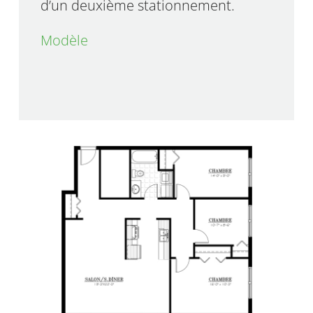
d’un deuxième stationnement.
Modèle