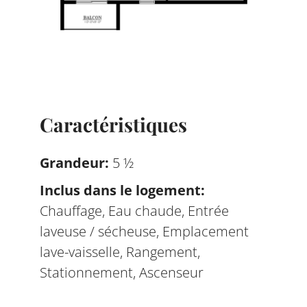
Caractéristiques
Grandeur
:
5 ½
Inclus dans le logement
:
Chauffage, Eau chaude, Entrée
laveuse / sécheuse, Emplacement
lave-vaisselle, Rangement,
Stationnement, Ascenseur