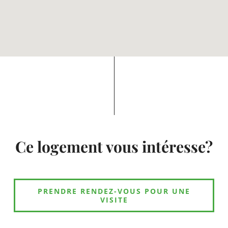
Ce logement vous intéresse?
PRENDRE RENDEZ-VOUS POUR UNE
VISITE