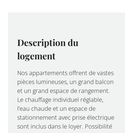
Description du
logement
Nos appartements offrent de vastes
pièces lumineuses, un grand balcon
et un grand espace de rangement.
Le chauffage individuel réglable,
l’eau chaude et un espace de
stationnement avec prise électrique
sont inclus dans le loyer. Possibilité