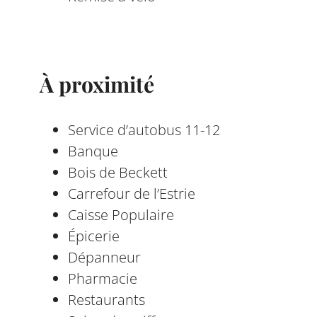
À proximité
Service d’autobus 11-12
Banque
Bois de Beckett
Carrefour de l’Estrie
Caisse Populaire
Épicerie
Dépanneur
Pharmacie
Restaurants