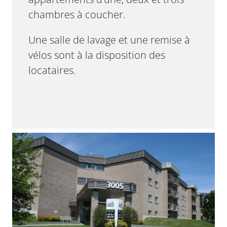
chambres à coucher.
Une salle de lavage et une remise à
vélos sont à la disposition des
locataires.