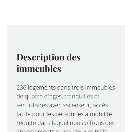
Description des
immeubles
236 logements dans trois immeubles
de quatre étages, tranquilles et
sécuritaires avec ascenseur, accès
facile pour les personnes à mobilité
réduite dans lequel nous offrons des
appartements d’une, deux et trois