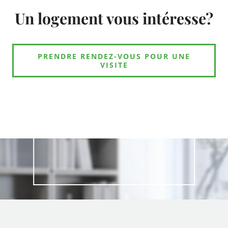
Un logement vous intéresse?
PRENDRE RENDEZ-VOUS POUR UNE
VISITE