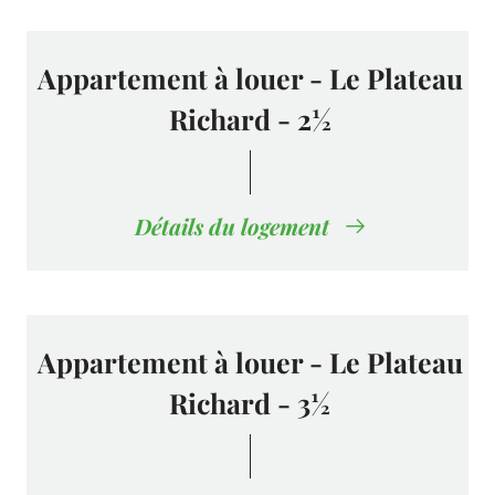
Appartement à louer - Le Plateau
Richard - 2½
Détails du logement
Appartement à louer - Le Plateau
Richard - 3½