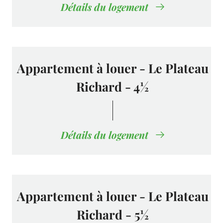
Détails du logement
Appartement à louer - Le Plateau
Richard - 4½
Détails du logement
Appartement à louer - Le Plateau
Richard - 5½