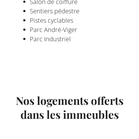
Salon de coiffure
Sentiers pédestre
Pistes cyclables
Parc André-Viger
Parc Industriel
Nos logements offerts
dans les immeubles