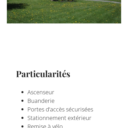
Particularités
Ascenseur
Buanderie
Portes d’accès sécurisées
Stationnement extérieur
Remise à vélo