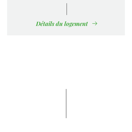
Détails du logement